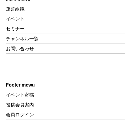
運営組織
イベント
セミナー
チャンネル一覧
お問い合わせ
Footer mewu
イベント寄稿
投稿会員案内
会員ログイン