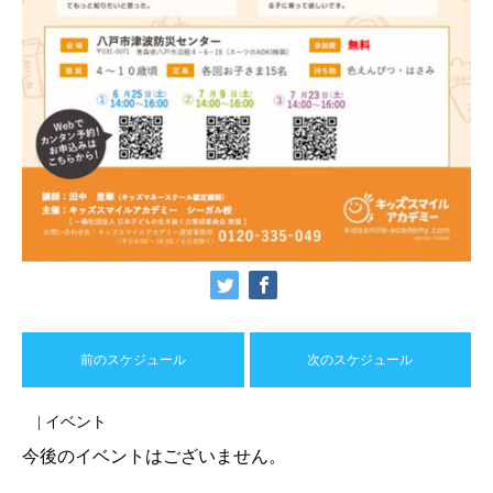
前のスケジュール
次のスケジュール
| イベント
今後のイベントはございません。