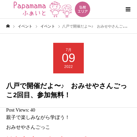
イベント
イベント
八戸で開催だよ〜♪ おみせやさんごっこ2回目、参加無料！
7月
09
2022
八戸で開催だよ〜♪ おみせやさんごっ
こ2回目、参加無料！
Post Views:
40
親子で楽しみながら学ぼう！
おみせやさんごっこ