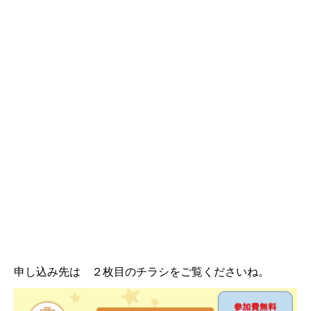
申し込み先は ２枚目のチラシをご覧くださいね。