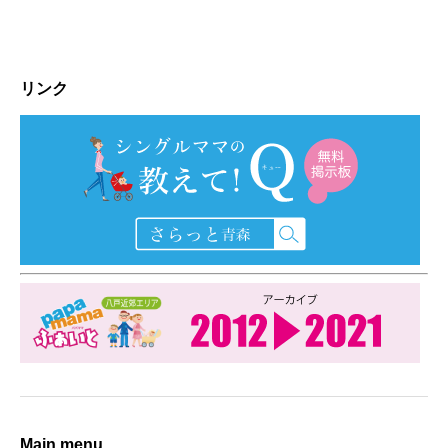
リンク
Main menu